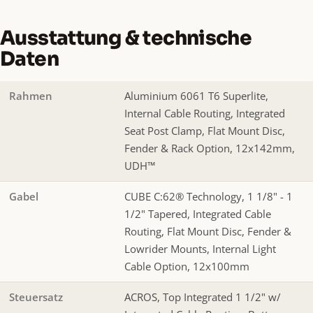
Ausstattung & technische
Daten
Rahmen
Aluminium 6061 T6 Superlite,
Internal Cable Routing, Integrated
Seat Post Clamp, Flat Mount Disc,
Fender & Rack Option, 12x142mm,
UDH™
Gabel
CUBE C:62® Technology, 1 1/8" - 1
1/2" Tapered, Integrated Cable
Routing, Flat Mount Disc, Fender &
Lowrider Mounts, Internal Light
Cable Option, 12x100mm
Steuersatz
ACROS, Top Integrated 1 1/2" w/