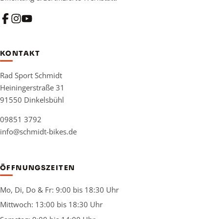
KONTAKT
Rad Sport Schmidt
Heiningerstraße 31
91550 Dinkelsbühl
09851 3792
info@schmidt-bikes.de
ÖFFNUNGSZEITEN
Mo, Di, Do & Fr: 9:00 bis 18:30 Uhr
Mittwoch: 13:00 bis 18:30 Uhr