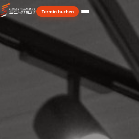
Termin buchen