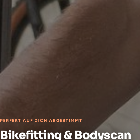
PERFEKT AUF DICH ABGESTIMMT
Bikefitting & Bodyscan