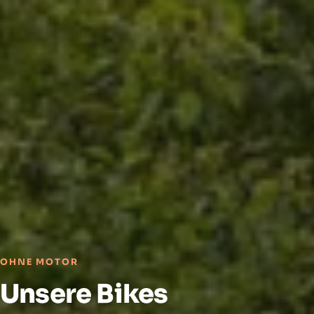
OHNE MOTOR
Unsere Bikes