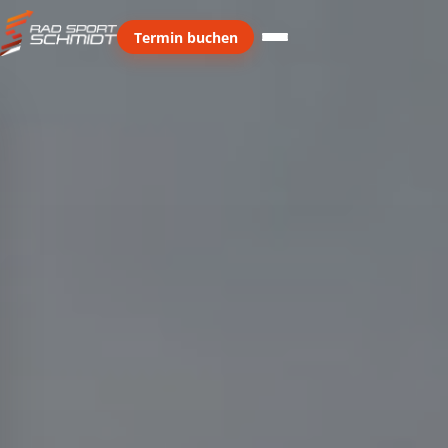
Termin buchen