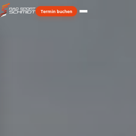
Termin buchen