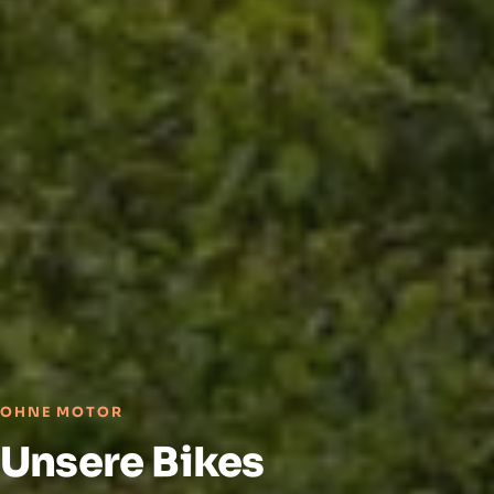
OHNE MOTOR
Unsere Bikes