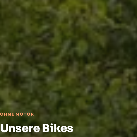
OHNE MOTOR
Unsere Bikes