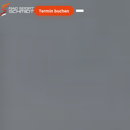
Termin buchen