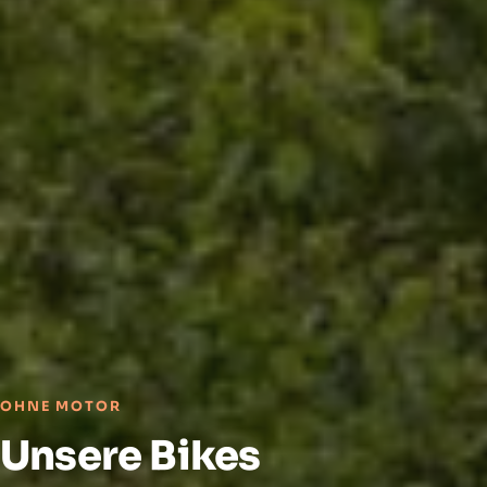
OHNE MOTOR
Unsere Bikes