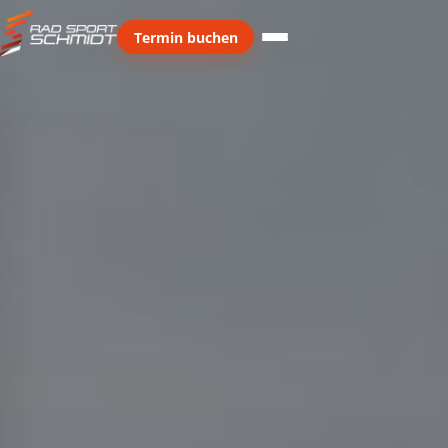
Termin buchen